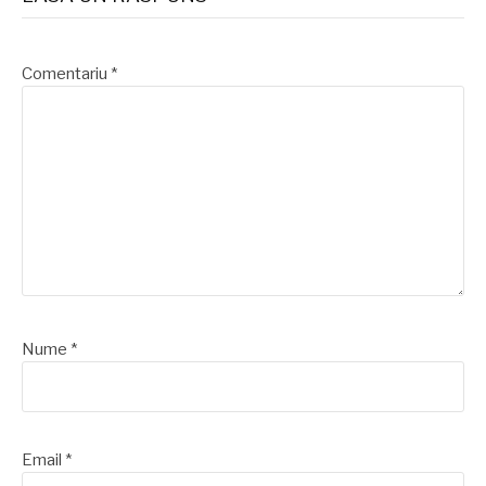
Comentariu
*
Nume
*
Email
*