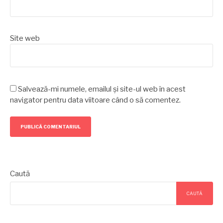
Site web
Salvează-mi numele, emailul și site-ul web în acest
navigator pentru data viitoare când o să comentez.
Caută
CAUTĂ