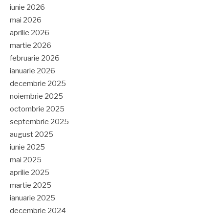
iunie 2026
mai 2026
aprilie 2026
martie 2026
februarie 2026
ianuarie 2026
decembrie 2025
noiembrie 2025
octombrie 2025
septembrie 2025
august 2025
iunie 2025
mai 2025
aprilie 2025
martie 2025
ianuarie 2025
decembrie 2024