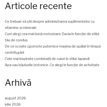
Articole recente
Ce trebuie să știi despre administrarea suplimentelor cu
vitamine și minerale
Cum alegi cea mai bună motorizare Dacia în funcție de stilul
tău de condus
De ce scoate zgomote puternice mașina de spălat în timpul
centrifugării
Cele mai inspirate combinații de culori în stilul Japandi
Apa sau băuturile izotonice. Ce alegi în funcție de activitate
Arhivă
august 2026
iulie 2026