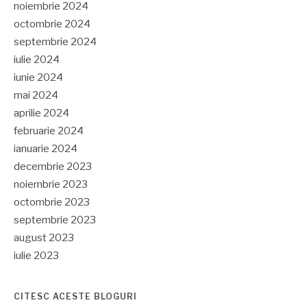
noiembrie 2024
octombrie 2024
septembrie 2024
iulie 2024
iunie 2024
mai 2024
aprilie 2024
februarie 2024
ianuarie 2024
decembrie 2023
noiembrie 2023
octombrie 2023
septembrie 2023
august 2023
iulie 2023
CITESC ACESTE BLOGURI