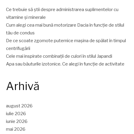
Ce trebuie să știi despre administrarea suplimentelor cu
vitamine și minerale
Cum alegi cea mai bună motorizare Dacia în funcție de stilul
tău de condus
De ce scoate zgomote puternice mașina de spălat în timpul
centrifugării
Cele mai inspirate combinații de culori în stilul Japandi
Apa sau băuturile izotonice. Ce alegi în funcție de activitate
Arhivă
august 2026
iulie 2026
iunie 2026
mai 2026