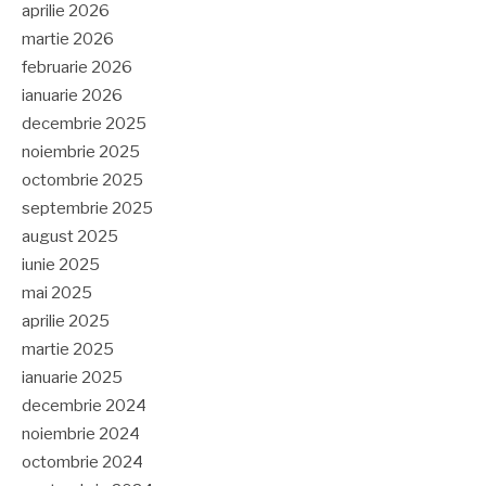
aprilie 2026
martie 2026
februarie 2026
ianuarie 2026
decembrie 2025
noiembrie 2025
octombrie 2025
septembrie 2025
august 2025
iunie 2025
mai 2025
aprilie 2025
martie 2025
ianuarie 2025
decembrie 2024
noiembrie 2024
octombrie 2024