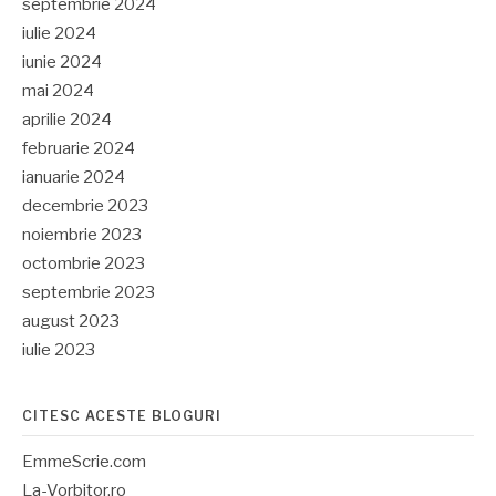
septembrie 2024
iulie 2024
iunie 2024
mai 2024
aprilie 2024
februarie 2024
ianuarie 2024
decembrie 2023
noiembrie 2023
octombrie 2023
septembrie 2023
august 2023
iulie 2023
CITESC ACESTE BLOGURI
EmmeScrie.com
La-Vorbitor.ro