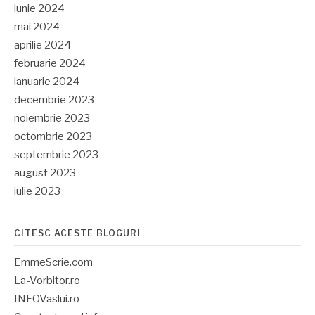
iunie 2024
mai 2024
aprilie 2024
februarie 2024
ianuarie 2024
decembrie 2023
noiembrie 2023
octombrie 2023
septembrie 2023
august 2023
iulie 2023
CITESC ACESTE BLOGURI
EmmeScrie.com
La-Vorbitor.ro
INFOVaslui.ro