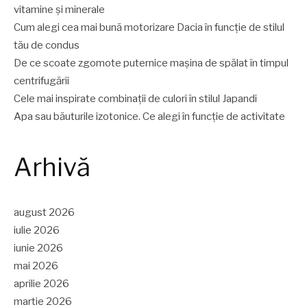
vitamine și minerale
Cum alegi cea mai bună motorizare Dacia în funcție de stilul
tău de condus
De ce scoate zgomote puternice mașina de spălat în timpul
centrifugării
Cele mai inspirate combinații de culori în stilul Japandi
Apa sau băuturile izotonice. Ce alegi în funcție de activitate
Arhivă
august 2026
iulie 2026
iunie 2026
mai 2026
aprilie 2026
martie 2026