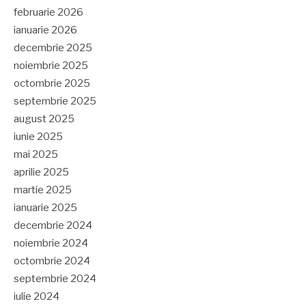
februarie 2026
ianuarie 2026
decembrie 2025
noiembrie 2025
octombrie 2025
septembrie 2025
august 2025
iunie 2025
mai 2025
aprilie 2025
martie 2025
ianuarie 2025
decembrie 2024
noiembrie 2024
octombrie 2024
septembrie 2024
iulie 2024