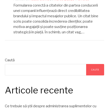
Formularea corectă a citatelor din partea conducerii
unei companii influențează direct credibilitatea
brandului și impactul mesajelor publice. Un citat bine
scris poate consolida încrederea clienților, poate
motiva angajații și poate susține poziționarea
strategică în piață. În schimb, un citat vag,…
Caută
CAUTĂ
Articole recente
Ce trebuie să știi despre administrarea suplimentelor cu