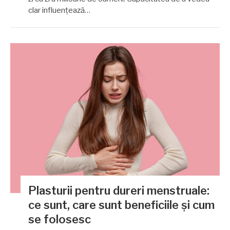
clar influențează…
Plasturii pentru dureri menstruale:
ce sunt, care sunt beneficiile și cum
se folosesc