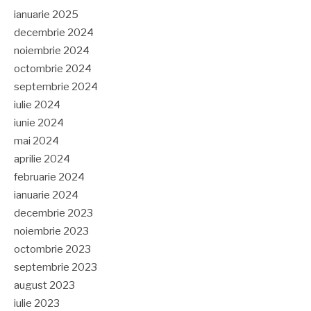
ianuarie 2025
decembrie 2024
noiembrie 2024
octombrie 2024
septembrie 2024
iulie 2024
iunie 2024
mai 2024
aprilie 2024
februarie 2024
ianuarie 2024
decembrie 2023
noiembrie 2023
octombrie 2023
septembrie 2023
august 2023
iulie 2023