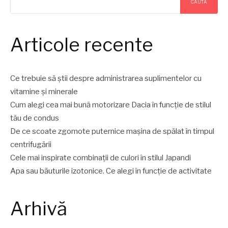
CAUTĂ
Articole recente
Ce trebuie să știi despre administrarea suplimentelor cu
vitamine și minerale
Cum alegi cea mai bună motorizare Dacia în funcție de stilul
tău de condus
De ce scoate zgomote puternice mașina de spălat în timpul
centrifugării
Cele mai inspirate combinații de culori în stilul Japandi
Apa sau băuturile izotonice. Ce alegi în funcție de activitate
Arhivă