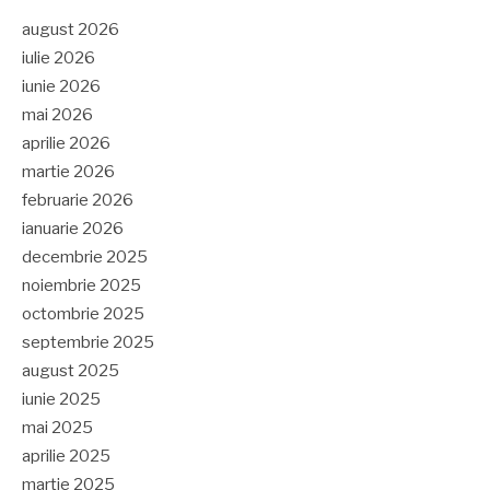
august 2026
iulie 2026
iunie 2026
mai 2026
aprilie 2026
martie 2026
februarie 2026
ianuarie 2026
decembrie 2025
noiembrie 2025
octombrie 2025
septembrie 2025
august 2025
iunie 2025
mai 2025
aprilie 2025
martie 2025