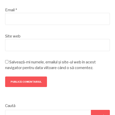
Email
*
Site web
Salvează-mi numele, emailul și site-ul web în acest
navigator pentru data viitoare când o să comentez.
Caută