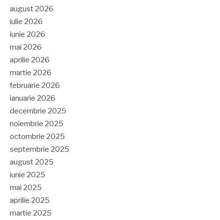
august 2026
iulie 2026
iunie 2026
mai 2026
aprilie 2026
martie 2026
februarie 2026
ianuarie 2026
decembrie 2025
noiembrie 2025
octombrie 2025
septembrie 2025
august 2025
iunie 2025
mai 2025
aprilie 2025
martie 2025