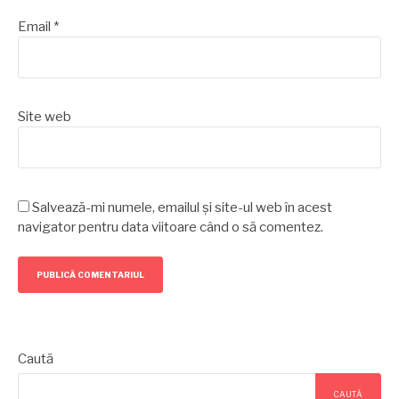
Email
*
Site web
Salvează-mi numele, emailul și site-ul web în acest
navigator pentru data viitoare când o să comentez.
Caută
CAUTĂ