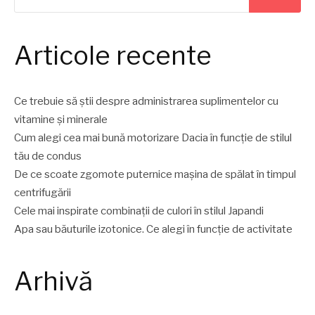
Articole recente
Ce trebuie să știi despre administrarea suplimentelor cu
vitamine și minerale
Cum alegi cea mai bună motorizare Dacia în funcție de stilul
tău de condus
De ce scoate zgomote puternice mașina de spălat în timpul
centrifugării
Cele mai inspirate combinații de culori în stilul Japandi
Apa sau băuturile izotonice. Ce alegi în funcție de activitate
Arhivă