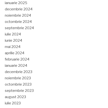
ianuarie 2025
decembrie 2024
noiembrie 2024
octombrie 2024
septembrie 2024
iulie 2024
iunie 2024
mai 2024
aprilie 2024
februarie 2024
ianuarie 2024
decembrie 2023
noiembrie 2023
octombrie 2023
septembrie 2023
august 2023
iulie 2023