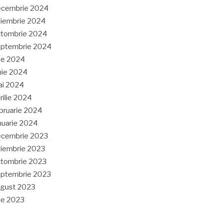
ecembrie 2024
iembrie 2024
tombrie 2024
eptembrie 2024
lie 2024
nie 2024
ai 2024
rilie 2024
bruarie 2024
nuarie 2024
ecembrie 2023
iembrie 2023
tombrie 2023
ptembrie 2023
gust 2023
lie 2023