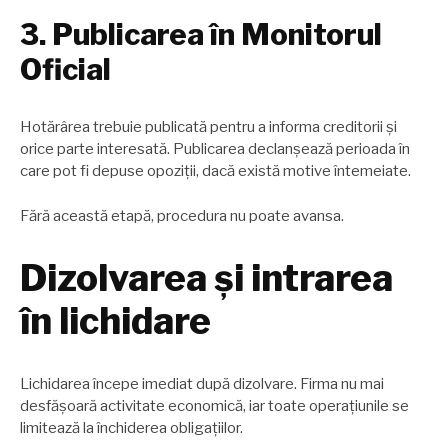
3. Publicarea în Monitorul
Oficial
Hotărârea trebuie publicată pentru a informa creditorii și
orice parte interesată. Publicarea declanșează perioada în
care pot fi depuse opoziții, dacă există motive întemeiate.
Fără această etapă, procedura nu poate avansa.
Dizolvarea și intrarea
în lichidare
Lichidarea începe imediat după dizolvare. Firma nu mai
desfășoară activitate economică, iar toate operațiunile se
limitează la închiderea obligațiilor.