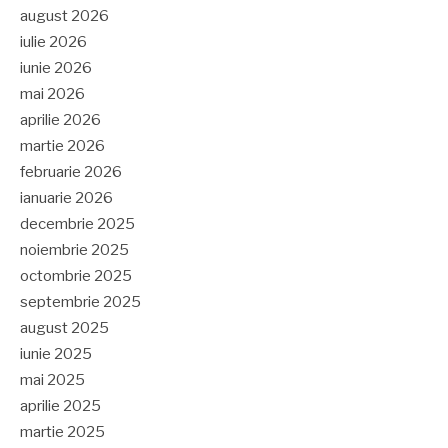
august 2026
iulie 2026
iunie 2026
mai 2026
aprilie 2026
martie 2026
februarie 2026
ianuarie 2026
decembrie 2025
noiembrie 2025
octombrie 2025
septembrie 2025
august 2025
iunie 2025
mai 2025
aprilie 2025
martie 2025