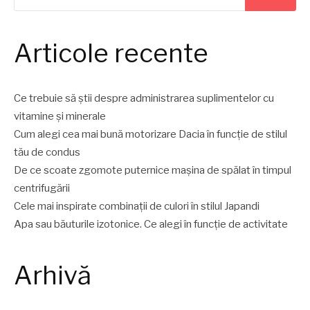
Articole recente
Ce trebuie să știi despre administrarea suplimentelor cu
vitamine și minerale
Cum alegi cea mai bună motorizare Dacia în funcție de stilul
tău de condus
De ce scoate zgomote puternice mașina de spălat în timpul
centrifugării
Cele mai inspirate combinații de culori în stilul Japandi
Apa sau băuturile izotonice. Ce alegi în funcție de activitate
Arhivă