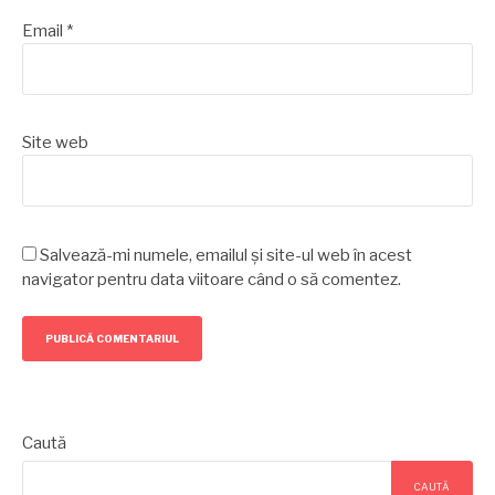
Email
*
Site web
Salvează-mi numele, emailul și site-ul web în acest
navigator pentru data viitoare când o să comentez.
Caută
CAUTĂ