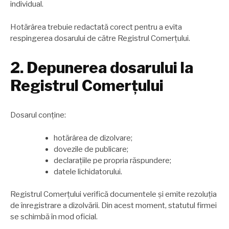
individual.
Hotărârea trebuie redactată corect pentru a evita
respingerea dosarului de către Registrul Comerțului.
2. Depunerea dosarului la
Registrul Comerțului
Dosarul conține:
hotărârea de dizolvare;
dovezile de publicare;
declarațiile pe propria răspundere;
datele lichidatorului.
Registrul Comerțului verifică documentele și emite rezoluția
de înregistrare a dizolvării. Din acest moment, statutul firmei
se schimbă în mod oficial.