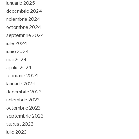
ianuarie 2025
decembrie 2024
noiembrie 2024
octombrie 2024
septembrie 2024
iulie 2024
iunie 2024
mai 2024
aprilie 2024
februarie 2024
ianuarie 2024
decembrie 2023
noiembrie 2023
octombrie 2023
septembrie 2023
august 2023
iulie 2023