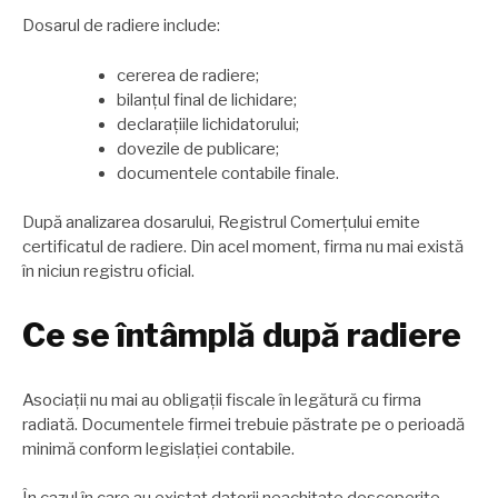
Dosarul de radiere include:
cererea de radiere;
bilanțul final de lichidare;
declarațiile lichidatorului;
dovezile de publicare;
documentele contabile finale.
După analizarea dosarului, Registrul Comerțului emite
certificatul de radiere. Din acel moment, firma nu mai există
în niciun registru oficial.
Ce se întâmplă după radiere
Asociații nu mai au obligații fiscale în legătură cu firma
radiată. Documentele firmei trebuie păstrate pe o perioadă
minimă conform legislației contabile.