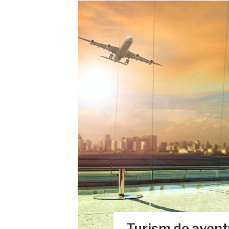
Turism de aventu