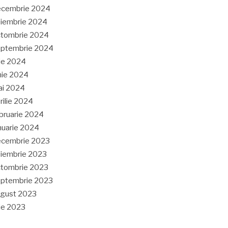
ecembrie 2024
iembrie 2024
tombrie 2024
eptembrie 2024
lie 2024
nie 2024
ai 2024
rilie 2024
bruarie 2024
nuarie 2024
ecembrie 2023
iembrie 2023
tombrie 2023
ptembrie 2023
gust 2023
lie 2023