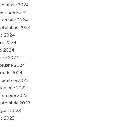
ecembrie 2024
iembrie 2024
tombrie 2024
eptembrie 2024
lie 2024
nie 2024
ai 2024
rilie 2024
bruarie 2024
nuarie 2024
ecembrie 2023
iembrie 2023
tombrie 2023
ptembrie 2023
gust 2023
lie 2023