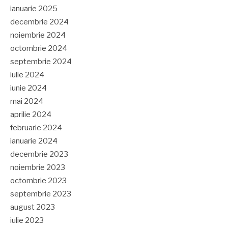
ianuarie 2025
decembrie 2024
noiembrie 2024
octombrie 2024
septembrie 2024
iulie 2024
iunie 2024
mai 2024
aprilie 2024
februarie 2024
ianuarie 2024
decembrie 2023
noiembrie 2023
octombrie 2023
septembrie 2023
august 2023
iulie 2023