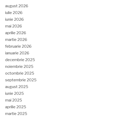
august 2026
iulie 2026
iunie 2026
mai 2026
aprilie 2026
martie 2026
februarie 2026
ianuarie 2026
decembrie 2025
noiembrie 2025
octombrie 2025
septembrie 2025
august 2025
iunie 2025
mai 2025
aprilie 2025
martie 2025