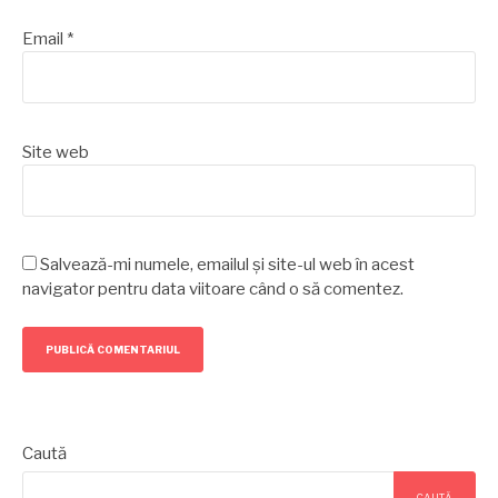
Email
*
Site web
Salvează-mi numele, emailul și site-ul web în acest
navigator pentru data viitoare când o să comentez.
Caută
CAUTĂ