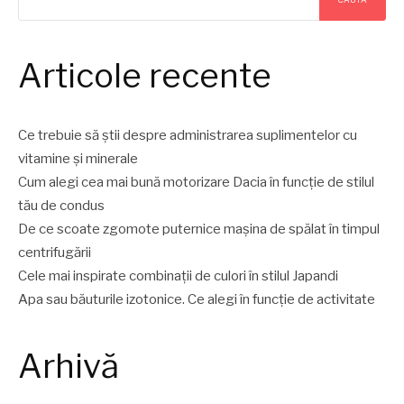
Articole recente
Ce trebuie să știi despre administrarea suplimentelor cu
vitamine și minerale
Cum alegi cea mai bună motorizare Dacia în funcție de stilul
tău de condus
De ce scoate zgomote puternice mașina de spălat în timpul
centrifugării
Cele mai inspirate combinații de culori în stilul Japandi
Apa sau băuturile izotonice. Ce alegi în funcție de activitate
Arhivă