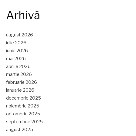
Arhivă
august 2026
iulie 2026
iunie 2026
mai 2026
aprilie 2026
martie 2026
februarie 2026
ianuarie 2026
decembrie 2025
noiembrie 2025
octombrie 2025
septembrie 2025
august 2025