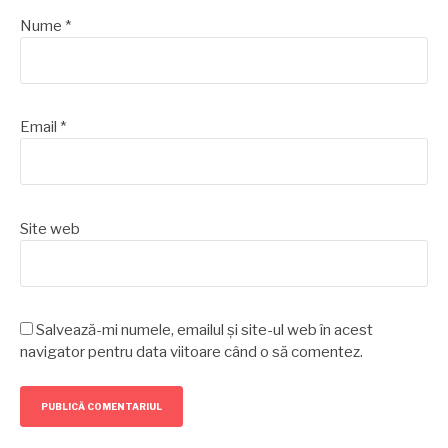
Nume
*
Email
*
Site web
Salvează-mi numele, emailul și site-ul web în acest
navigator pentru data viitoare când o să comentez.