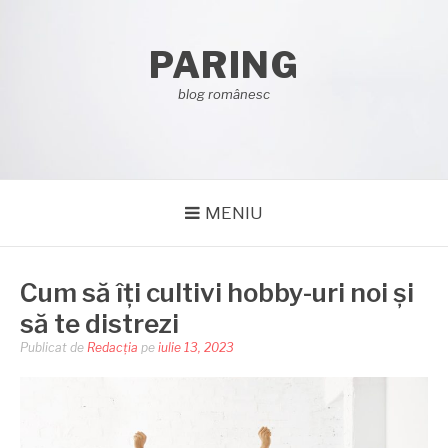
Sari
la
PARING
conținut
blog românesc
MENIU
Cum să îți cultivi hobby-uri noi și
să te distrezi
Publicat de
Redacția
pe
iulie 13, 2023