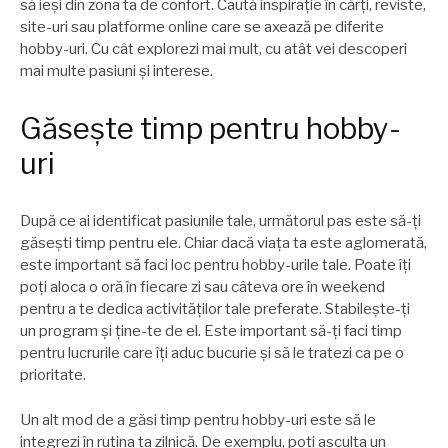
să ieși din zona ta de confort. Caută inspirație în cărți, reviste,
site-uri sau platforme online care se axează pe diferite
hobby-uri. Cu cât explorezi mai mult, cu atât vei descoperi
mai multe pasiuni și interese.
Găsește timp pentru hobby-
uri
După ce ai identificat pasiunile tale, următorul pas este să-ți
găsești timp pentru ele. Chiar dacă viața ta este aglomerată,
este important să faci loc pentru hobby-urile tale. Poate îți
poți aloca o oră în fiecare zi sau câteva ore în weekend
pentru a te dedica activităților tale preferate. Stabilește-ți
un program și ține-te de el. Este important să-ți faci timp
pentru lucrurile care îți aduc bucurie și să le tratezi ca pe o
prioritate.
Un alt mod de a găsi timp pentru hobby-uri este să le
integrezi în rutina ta zilnică. De exemplu, poți asculta un