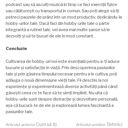
podcast sau să asculți muzică în timp ce faci exerciții fizice
sau călătorești cu transportul în comun. Sau poți alege să îți
petreci pauzele de prânz într-un mod productiv, dedicându-le
hobby-urilor tale. Dacă faci din hobby-urile tale o parte
integrantă a rutinei tale, vei avea mai multe șanse să le
dezvolți și să te bucuri de ele în mod constant.
Concluzie
Cultivarea de hobby-uri noi este esențială pentru a-ți aduce
bucurie și satisfacție în viață. Prin descoperirea pasiunilor
tale și prin găsirea timpului necesar pentru a le cultiva, poți
adăuga o nouă dimensiune vieții tale. Fii deschis la noi
experiențe și experimentează diverse activități până când
găsești ceea ce te face să te simți împlinit. Nu uita că
hobby-urile sunt despre distracție și dezvoltare personală,
așa că bucură-te de ele și explorează lumea fascinantă a
pasiunilor tale.
Cum să îți
Tehnici
Articolul anterior
Articolul următor