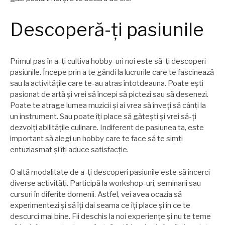
Descoperă-ți pasiunile
Primul pas în a-ți cultiva hobby-uri noi este să-ți descoperi
pasiunile. Începe prin a te gândi la lucrurile care te fascinează
sau la activitățile care te-au atras întotdeauna. Poate ești
pasionat de artă și vrei să începi să pictezi sau să desenezi.
Poate te atrage lumea muzicii și ai vrea să înveți să cânți la
un instrument. Sau poate îți place să gătești și vrei să-ți
dezvolți abilitățile culinare. Indiferent de pasiunea ta, este
important să alegi un hobby care te face să te simți
entuziasmat și îți aduce satisfacție.
O altă modalitate de a-ți descoperi pasiunile este să încerci
diverse activități. Participă la workshop-uri, seminarii sau
cursuri în diferite domenii. Astfel, vei avea ocazia să
experimentezi și să îți dai seama ce îți place și în ce te
descurci mai bine. Fii deschis la noi experiențe și nu te teme