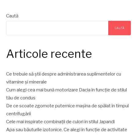
Caută
CAUTĂ
Articole recente
Ce trebuie să știi despre administrarea suplimentelor cu
vitamine și minerale
Cum alegi cea mai bună motorizare Dacia în funcție de stilul
tău de condus
De ce scoate zgomote puternice mașina de spălat în timpul
centrifugării
Cele mai inspirate combinații de culori în stilul Japandi
Apa sau băuturile izotonice. Ce alegi în funcție de activitate