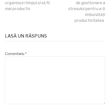
Continuă
organizezi timpul și să fii
de gestionare a
mai productiv
stresului pentru a-ți
lectura
îmbunătăți
productivitatea
LASĂ UN RĂSPUNS
Comentariu
*