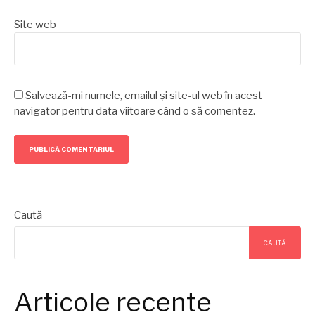
Site web
Salvează-mi numele, emailul și site-ul web în acest
navigator pentru data viitoare când o să comentez.
Caută
CAUTĂ
Articole recente