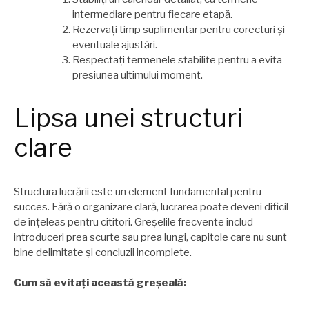
intermediare pentru fiecare etapă.
Rezervați timp suplimentar pentru corecturi și
eventuale ajustări.
Respectați termenele stabilite pentru a evita
presiunea ultimului moment.
Lipsa unei structuri
clare
Structura lucrării este un element fundamental pentru
succes. Fără o organizare clară, lucrarea poate deveni dificil
de înțeleas pentru cititori. Greșelile frecvente includ
introduceri prea scurte sau prea lungi, capitole care nu sunt
bine delimitate și concluzii incomplete.
Cum să evitați această greșeală: