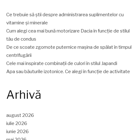
Ce trebuie să știi despre administrarea suplimentelor cu
vitamine și minerale
Cum alegi cea mai bună motorizare Dacia în funcție de stilul
tău de condus
De ce scoate zgomote puternice mașina de spălat în timpul
centrifugării
Cele mai inspirate combinații de culori în stilul Japandi
Apa sau băuturile izotonice. Ce alegi în funcție de activitate
Arhivă
august 2026
iulie 2026
iunie 2026
mai 2026