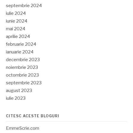
septembrie 2024
iulie 2024
iunie 2024
mai 2024
aprilie 2024
februarie 2024
ianuarie 2024
decembrie 2023
noiembrie 2023
octombrie 2023
septembrie 2023
august 2023
iulie 2023
CITESC ACESTE BLOGURI
EmmeScrie.com