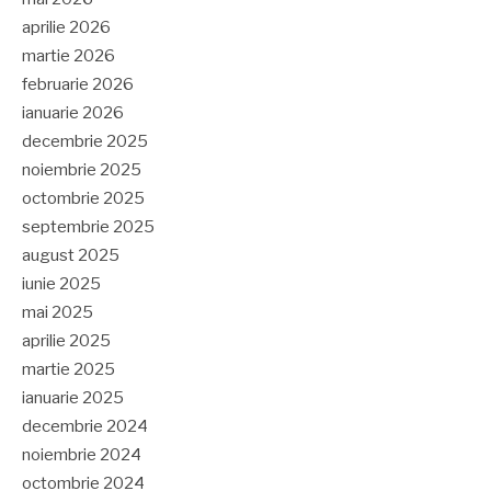
aprilie 2026
martie 2026
februarie 2026
ianuarie 2026
decembrie 2025
noiembrie 2025
octombrie 2025
septembrie 2025
august 2025
iunie 2025
mai 2025
aprilie 2025
martie 2025
ianuarie 2025
decembrie 2024
noiembrie 2024
octombrie 2024