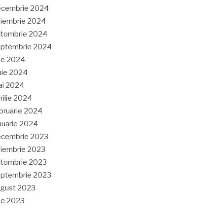
ecembrie 2024
iembrie 2024
tombrie 2024
eptembrie 2024
lie 2024
nie 2024
ai 2024
rilie 2024
bruarie 2024
nuarie 2024
ecembrie 2023
iembrie 2023
tombrie 2023
ptembrie 2023
gust 2023
lie 2023