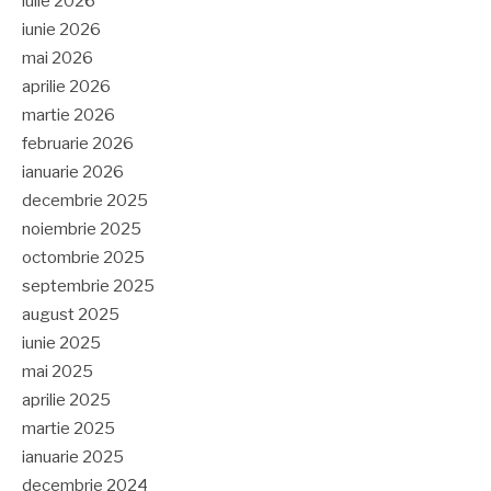
iulie 2026
iunie 2026
mai 2026
aprilie 2026
martie 2026
februarie 2026
ianuarie 2026
decembrie 2025
noiembrie 2025
octombrie 2025
septembrie 2025
august 2025
iunie 2025
mai 2025
aprilie 2025
martie 2025
ianuarie 2025
decembrie 2024