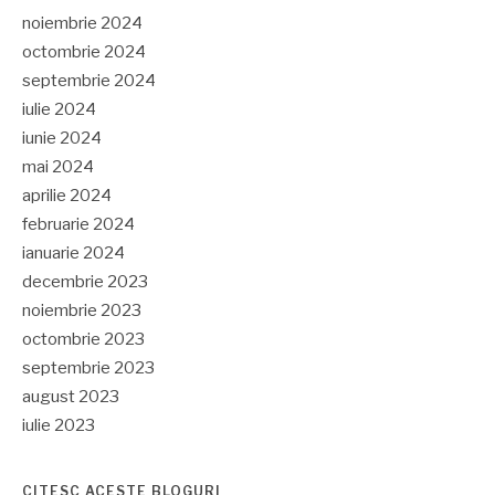
noiembrie 2024
octombrie 2024
septembrie 2024
iulie 2024
iunie 2024
mai 2024
aprilie 2024
februarie 2024
ianuarie 2024
decembrie 2023
noiembrie 2023
octombrie 2023
septembrie 2023
august 2023
iulie 2023
CITESC ACESTE BLOGURI