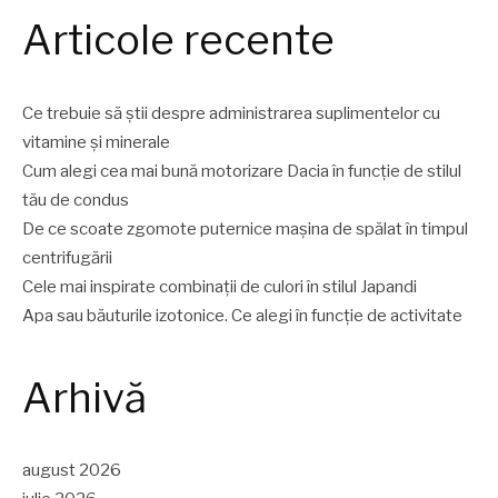
Articole recente
Ce trebuie să știi despre administrarea suplimentelor cu
vitamine și minerale
Cum alegi cea mai bună motorizare Dacia în funcție de stilul
tău de condus
De ce scoate zgomote puternice mașina de spălat în timpul
centrifugării
Cele mai inspirate combinații de culori în stilul Japandi
Apa sau băuturile izotonice. Ce alegi în funcție de activitate
Arhivă
august 2026