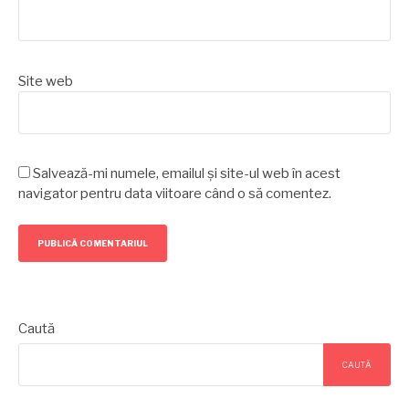
Site web
Salvează-mi numele, emailul și site-ul web în acest
navigator pentru data viitoare când o să comentez.
Caută
CAUTĂ