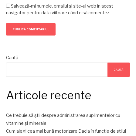
Salvează-mi numele, emailul și site-ul web în acest
navigator pentru data viitoare când o să comentez.
Caută
CAUTĂ
Articole recente
Ce trebuie să știi despre administrarea suplimentelor cu
vitamine și minerale
Cum alegi cea mai bună motorizare Dacia în funcție de stilul