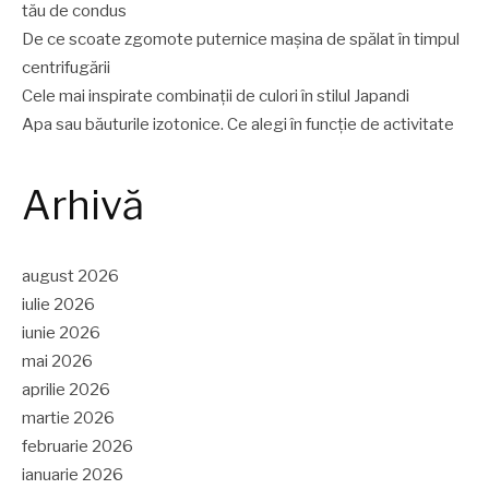
tău de condus
De ce scoate zgomote puternice mașina de spălat în timpul
centrifugării
Cele mai inspirate combinații de culori în stilul Japandi
Apa sau băuturile izotonice. Ce alegi în funcție de activitate
Arhivă
august 2026
iulie 2026
iunie 2026
mai 2026
aprilie 2026
martie 2026
februarie 2026
ianuarie 2026