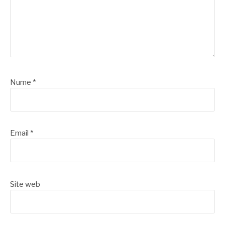
Nume
*
Email
*
Site web