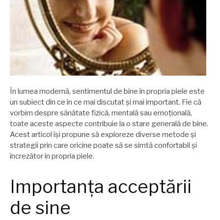
În lumea modernă, sentimentul de bine în propria piele este
un subiect din ce în ce mai discutat și mai important. Fie că
vorbim despre sănătate fizică, mentală sau emoțională,
toate aceste aspecte contribuie la o stare generală de bine.
Acest articol își propune să exploreze diverse metode și
strategii prin care oricine poate să se simtă confortabil și
încrezător în propria piele.
Importanța acceptării
de sine