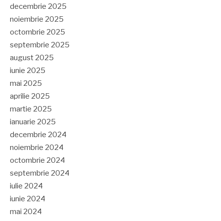
decembrie 2025
noiembrie 2025
octombrie 2025
septembrie 2025
august 2025
iunie 2025
mai 2025
aprilie 2025
martie 2025
ianuarie 2025
decembrie 2024
noiembrie 2024
octombrie 2024
septembrie 2024
iulie 2024
iunie 2024
mai 2024