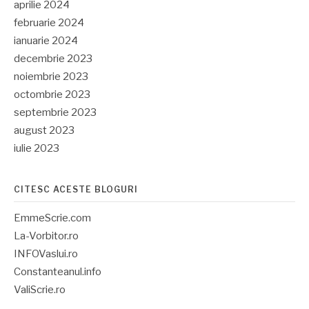
aprilie 2024
februarie 2024
ianuarie 2024
decembrie 2023
noiembrie 2023
octombrie 2023
septembrie 2023
august 2023
iulie 2023
CITESC ACESTE BLOGURI
EmmeScrie.com
La-Vorbitor.ro
INFOVaslui.ro
Constanteanul.info
ValiScrie.ro