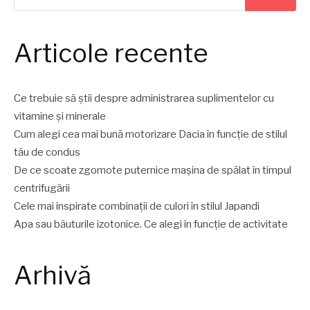
Articole recente
Ce trebuie să știi despre administrarea suplimentelor cu
vitamine și minerale
Cum alegi cea mai bună motorizare Dacia în funcție de stilul
tău de condus
De ce scoate zgomote puternice mașina de spălat în timpul
centrifugării
Cele mai inspirate combinații de culori în stilul Japandi
Apa sau băuturile izotonice. Ce alegi în funcție de activitate
Arhivă